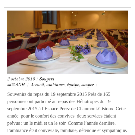
2 octobre 2015
/
Soupers
sd@ADH
/
Accueil
,
ambiance
,
équipe
,
souper
/
Souvenirs du repas du 19 septembre 2015 Près de 165
personnes ont participé au repas des Héliotropes du 19
septembre 2015 à l’Espace Perez de Chaumont-Gistoux. Cette
année, pour le confort des convives, deux services étaient
prévus : un le midi et un le soir. Comme l’année dernière,
l’ambiance était conviviale, familiale, détendue et sympathique.