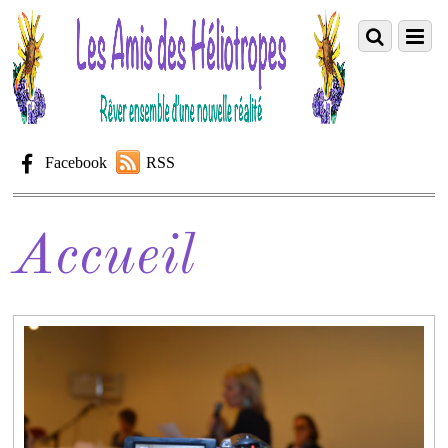
Facebook
RSS
Accueil