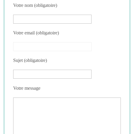
Votre nom (obligatoire)
Votre email (obligatoire)
Sujet (obligatoire)
Votre message