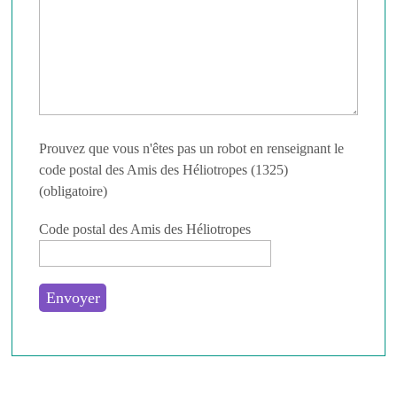
Prouvez que vous n'êtes pas un robot en renseignant le
code postal des Amis des Héliotropes (1325)
(obligatoire)
Code postal des Amis des Héliotropes