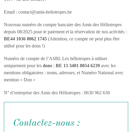
Email : contact@amis-heliotropes.be
Nouveau numéro de compte bancaire des Amis des Héliotropes
depuis 08/2025 pour le paiement et la réservation de nos activités :
BE44 1036 0062 1745
(Attention, ce compte ne peut plus être
utilisé pour les dons !)
Numéro de compte de l’ASBL Les héliotropes à utiliser
uniquement pour les
dons
:
BE 13 3401 8054 6239
avec les
mentions obligatoires : noms, adresses, et Numéro National avec
mention « Don »
N° d’entreprise des Amis des Héliotropes : 0630 962 630
Contactez-nous :