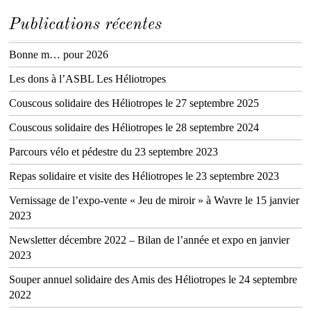
Publications récentes
Bonne m… pour 2026
Les dons à l’ASBL Les Héliotropes
Couscous solidaire des Héliotropes le 27 septembre 2025
Couscous solidaire des Héliotropes le 28 septembre 2024
Parcours vélo et pédestre du 23 septembre 2023
Repas solidaire et visite des Héliotropes le 23 septembre 2023
Vernissage de l’expo-vente « Jeu de miroir » à Wavre le 15 janvier
2023
Newsletter décembre 2022 – Bilan de l’année et expo en janvier
2023
Souper annuel solidaire des Amis des Héliotropes le 24 septembre
2022