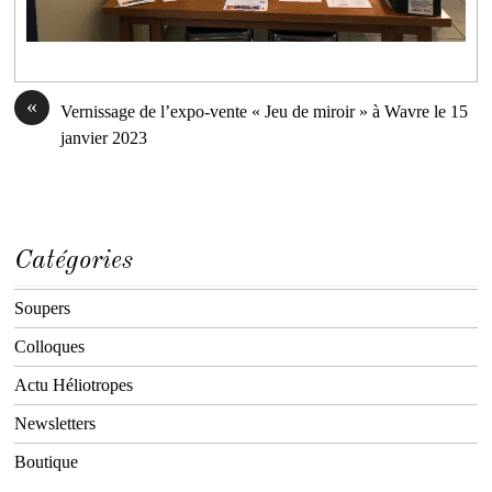
«
Vernissage de l’expo-vente « Jeu de miroir » à Wavre le 15
janvier 2023
Catégories
Soupers
Colloques
Actu Héliotropes
Newsletters
Boutique