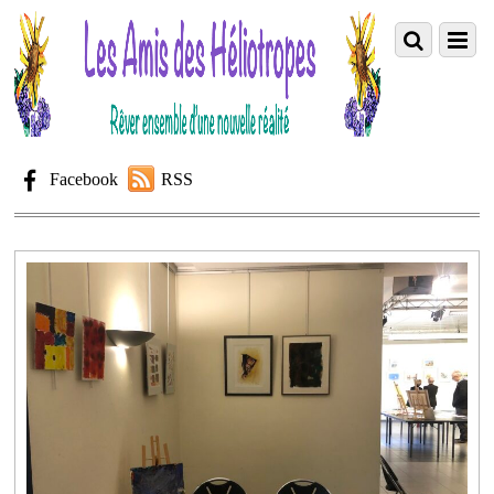
Facebook
RSS