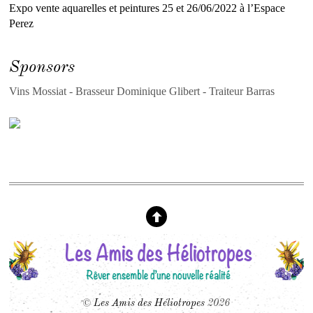
Expo vente aquarelles et peintures 25 et 26/06/2022 à l’Espace
Perez
Sponsors
Vins Mossiat - Brasseur Dominique Glibert - Traiteur Barras
©
Les Amis des Héliotropes
2026