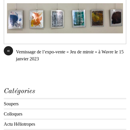
«
Vernissage de l’expo-vente « Jeu de miroir » à Wavre le 15
janvier 2023
Catégories
Soupers
Colloques
Actu Héliotropes