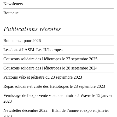
Newsletters
Boutique
Publications récentes
Bonne m… pour 2026
Les dons à l’ASBL Les Héliotropes
Couscous solidaire des Héliotropes le 27 septembre 2025
Couscous solidaire des Héliotropes le 28 septembre 2024
Parcours vélo et pédestre du 23 septembre 2023
Repas solidaire et visite des Héliotropes le 23 septembre 2023
Vernissage de l’expo-vente « Jeu de miroir » à Wavre le 15 janvier
2023
Newsletter décembre 2022 – Bilan de l’année et expo en janvier
2023