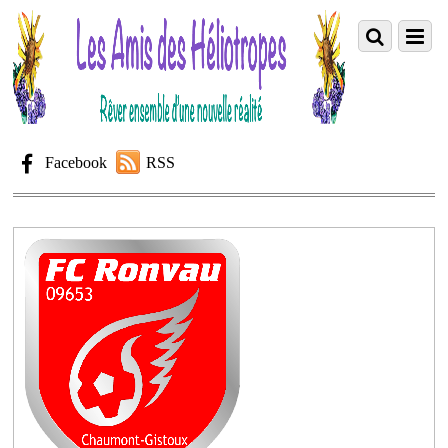
Facebook
RSS