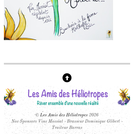
©
Les Amis des Héliotropes
2026
Nos Sponsors Vins Mossiat - Brasseur Dominique Glibert -
Traiteur Barras