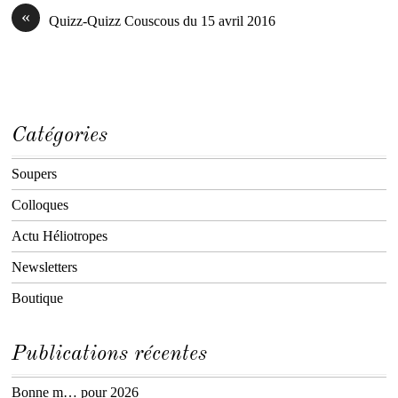
«
Quizz-Quizz Couscous du 15 avril 2016
Catégories
Soupers
Colloques
Actu Héliotropes
Newsletters
Boutique
Publications récentes
Bonne m… pour 2026