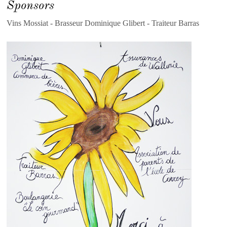
Sponsors
Vins Mossiat - Brasseur Dominique Glibert - Traiteur Barras