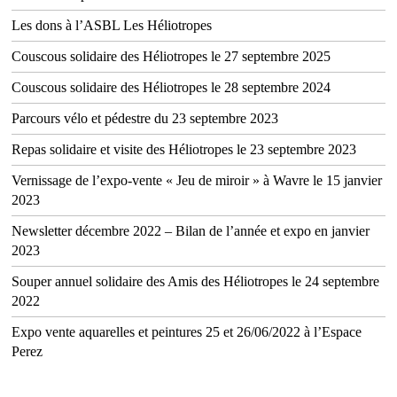
Les dons à l’ASBL Les Héliotropes
Couscous solidaire des Héliotropes le 27 septembre 2025
Couscous solidaire des Héliotropes le 28 septembre 2024
Parcours vélo et pédestre du 23 septembre 2023
Repas solidaire et visite des Héliotropes le 23 septembre 2023
Vernissage de l’expo-vente « Jeu de miroir » à Wavre le 15 janvier
2023
Newsletter décembre 2022 – Bilan de l’année et expo en janvier
2023
Souper annuel solidaire des Amis des Héliotropes le 24 septembre
2022
Expo vente aquarelles et peintures 25 et 26/06/2022 à l’Espace
Perez