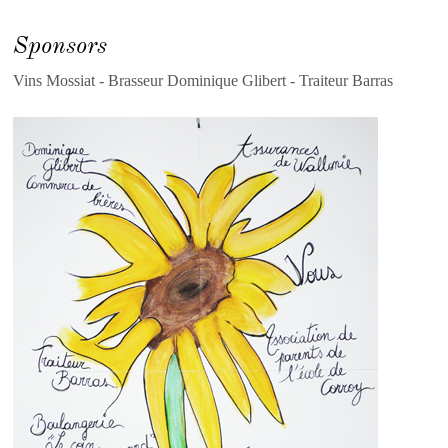
Sponsors
Vins Mossiat - Brasseur Dominique Glibert - Traiteur Barras