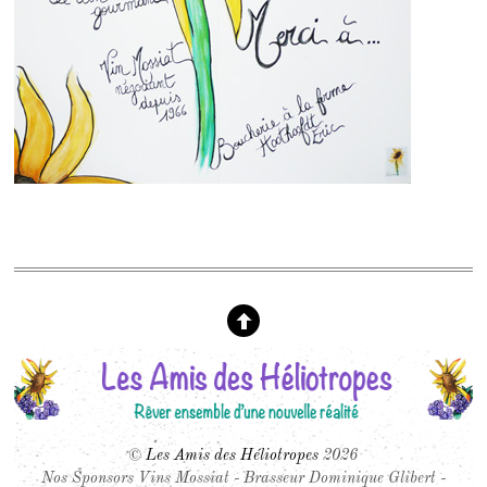
©
Les Amis des Héliotropes
2026
Nos Sponsors Vins Mossiat - Brasseur Dominique Glibert -