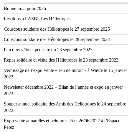
Bonne m… pour 2026
Les dons à l’ASBL Les Héliotropes
Couscous solidaire des Héliotropes le 27 septembre 2025
Couscous solidaire des Héliotropes le 28 septembre 2024
Parcours vélo et pédestre du 23 septembre 2023
Repas solidaire et visite des Héliotropes le 23 septembre 2023
Vernissage de l’expo-vente « Jeu de miroir » à Wavre le 15 janvier
2023
Newsletter décembre 2022 – Bilan de l’année et expo en janvier
2023
Souper annuel solidaire des Amis des Héliotropes le 24 septembre
2022
Expo vente aquarelles et peintures 25 et 26/06/2022 à l’Espace
Perez