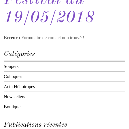
19/05/2018
Erreur :
Formulaire de contact non trouvé !
Catégories
Soupers
Colloques
Actu Héliotropes
Newsletters
Boutique
Publications récentes